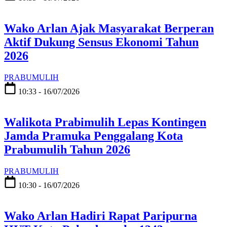
Wako Arlan Ajak Masyarakat Berperan
Aktif Dukung Sensus Ekonomi Tahun
2026
PRABUMULIH
10:33 - 16/07/2026
Walikota Prabimulih Lepas Kontingen
Jamda Pramuka Penggalang Kota
Prabumulih Tahun 2026
PRABUMULIH
10:30 - 16/07/2026
Wako Arlan Hadiri Rapat Paripurna