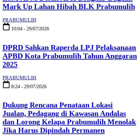
Mark Up Lahan Hibah BLK Prabumulih
PRABUMULIH
10:04 - 29/07/2026
DPRD Sahkan Raperda LPJ Pelaksanaan
APBD Kota Prabumulih Tahun Anggaran
2025
PRABUMULIH
8:24 - 29/07/2026
Dukung Rencana Penataan Lokasi
Jualan, Pedagang di Kawasan Andalas
dan Lorong Kelapa Prabumulih Menolak
Jika Harus Dipindah Permanen