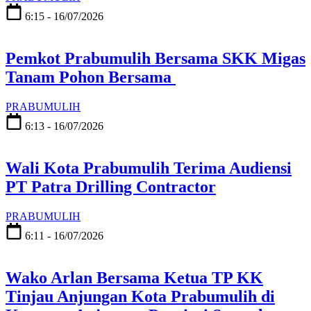
6:15 - 16/07/2026
Pemkot Prabumulih Bersama SKK Migas
Tanam Pohon Bersama
PRABUMULIH
6:13 - 16/07/2026
Wali Kota Prabumulih Terima Audiensi
PT Patra Drilling Contractor
PRABUMULIH
6:11 - 16/07/2026
Wako Arlan Bersama Ketua TP KK
Tinjau Anjungan Kota Prabumulih di