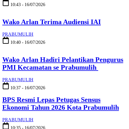
10:43 - 16/07/2026
Wako Arlan Terima Audiensi IAI
PRABUMULIH
10:40 - 16/07/2026
Wako Arlan Hadiri Pelantikan Pengurus
PMI Kecamatan se Prabumulih
PRABUMULIH
10:37 - 16/07/2026
BPS Resmi Lepas Petugas Sensus
Ekonomi Tahun 2026 Kota Prabumulih
PRABUMULIH
10:35 - 16/07/2026