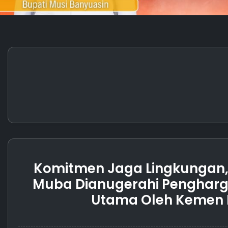
Komitmen Jaga Lingkungan
Muba Dianugerahi Pengharg
Utama Oleh Kemen 