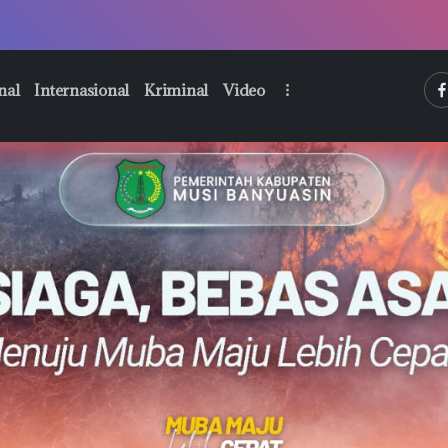
htt
nal
Internasional
Kriminal
Video