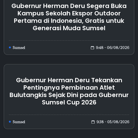
Gubernur Herman Deru Segera Buka
Kampus Sekolah Ekspor Outdoor
Pertama di Indonesia, Gratis untuk
Generasi Muda Sumsel
9:48 - 06/08/2026
Sumsel
Gubernur Herman Deru Tekankan
Pentingnya Pembinaan Atlet
Bulutangkis Sejak Dini pada Gubernur
Sumsel Cup 2026
9:38 - 05/08/2026
Sumsel