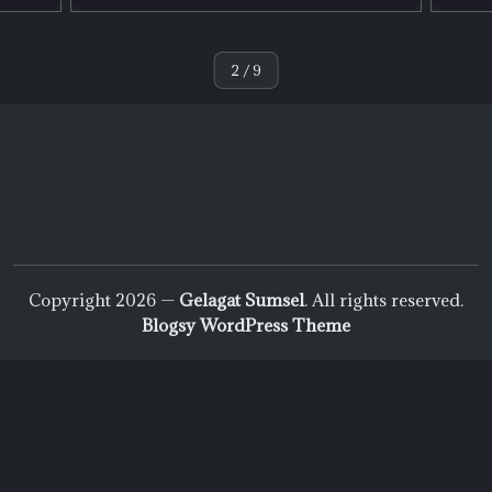
By
Admin
2
/
9
Copyright 2026 —
Gelagat Sumsel
. All rights reserved.
Blogsy WordPress Theme