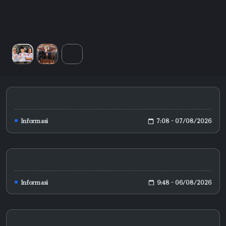
7:08 - 07/08/2026
Informasi
9:48 - 06/08/2026
Informasi