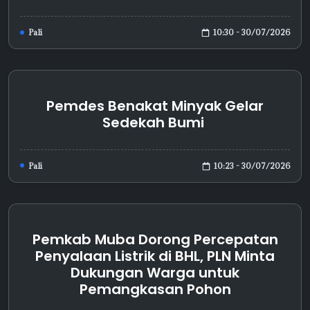
10:30 - 30/07/2026
Pali
Pemdes Benakat Minyak Gelar
Sedekah Bumi
10:23 - 30/07/2026
Pali
Pemkab Muba Dorong Percepatan
Penyalaan Listrik di BHL, PLN Minta
Dukungan Warga untuk
Pemangkasan Pohon