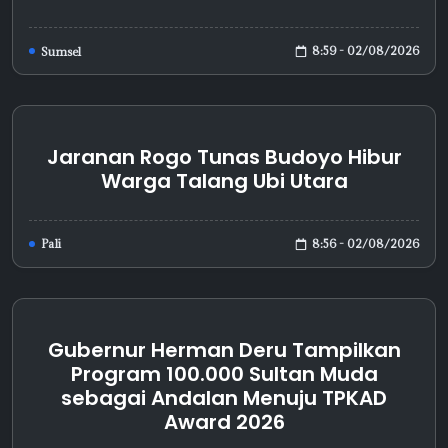
8:59 - 02/08/2026
Sumsel
Jaranan Rogo Tunas Budoyo Hibur
Warga Talang Ubi Utara
8:56 - 02/08/2026
Pali
Gubernur Herman Deru Tampilkan
Program 100.000 Sultan Muda
sebagai Andalan Menuju TPKAD
Award 2026