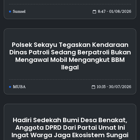
8:47 - 01/08/2026
Sumsel
Polsek Sekayu Tegaskan Kendaraan
Dinas Patroli Sedang Berpatroli Bukan
Mengawal Mobil Mengangkut BBM
Ilegal
10:35 - 30/07/2026
MUBA
Hadiri Sedekah Bumi Desa Benakat,
Anggota DPRD Dari Partai Umat Ini
Ingat Warga Jaga Ekosistem Sungai