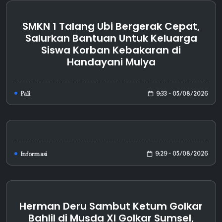
SMKN 1 Talang Ubi Bergerak Cepat,
Salurkan Bantuan Untuk Keluarga
Siswa Korban Kebakaran di
Handayani Mulya
9:33 - 05/08/2026
Pali
9:29 - 05/08/2026
Informasi
Herman Deru Sambut Ketum Golkar
Bahlil di Musda XI Golkar Sumsel,