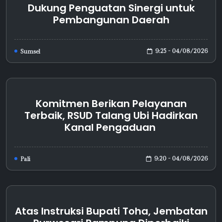
Dukung Penguatan Sinergi untuk
Pembangunan Daerah
9:25 - 04/08/2026
Sumsel
Komitmen Berikan Pelayanan
Terbaik, RSUD Talang Ubi Hadirkan
Kanal Pengaduan
9:20 - 04/08/2026
Pali
Atas Instruksi Bupati Toha, Jembatan