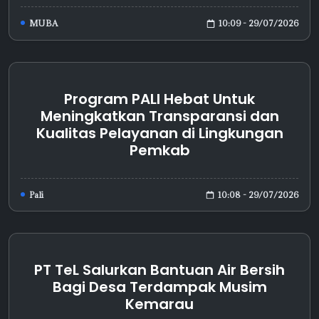
10:09 - 29/07/2026
MUBA
Program PALI Hebat Untuk
Meningkatkan Transparansi dan
Kualitas Pelayanan di Lingkungan
Pemkab
10:08 - 29/07/2026
Pali
PT TeL Salurkan Bantuan Air Bersih
Bagi Desa Terdampak Musim
Kemarau