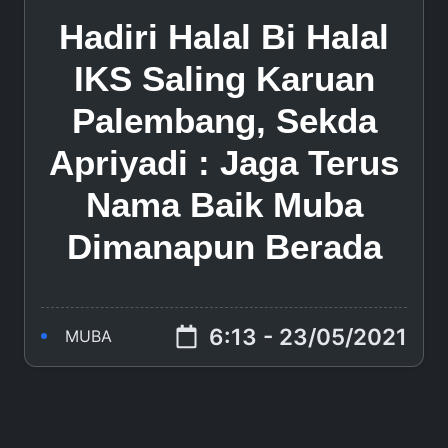
Hadiri Halal Bi Halal
IKS Saling Karuan
Palembang, Sekda
Apriyadi : Jaga Terus
Nama Baik Muba
Dimanapun Berada
6:13 - 23/05/2021
MUBA