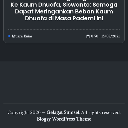
Ke Kaum Dhuafa, Siswanto: Semoga
Dapat Meringankan Beban Kaum
Dhuafa di Masa Pademi Ini
8:50 - 15/03/2021
Muara Enim
Copyright 2026 —
Gelagat Sumsel
. All rights reserved.
Blogsy WordPress Theme