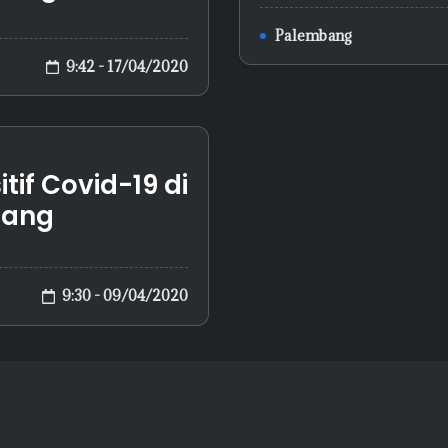
Palembang
9:42 - 17/04/2020
tif Covid-19 di
rang
9:30 - 09/04/2020