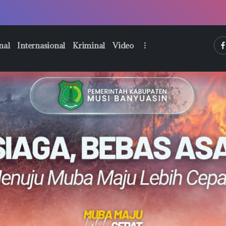
htt
nal
Internasional
Kriminal
Video