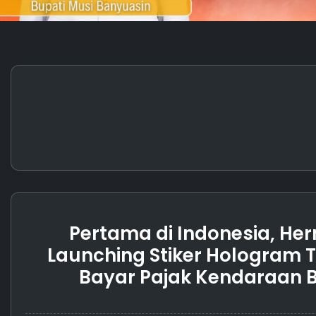
Pertama di Indonesia, He
Launching Stiker Hologram 
Bayar Pajak Kendaraan 