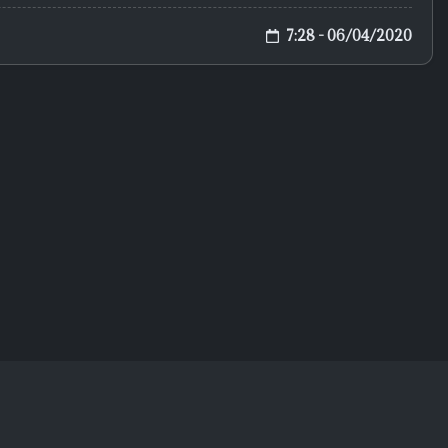
7:28 - 06/04/2020