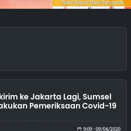
ikirim ke Jakarta Lagi, Sumsel
Lakukan Pemeriksaan Covid-19
9:09 - 09/04/2020