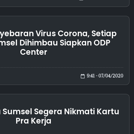
yebaran Virus Corona, Setiap
umsel Dihimbau Siapkan ODP
Center
9:41 - 07/04/2020
 Sumsel Segera Nikmati Kartu
Pra Kerja