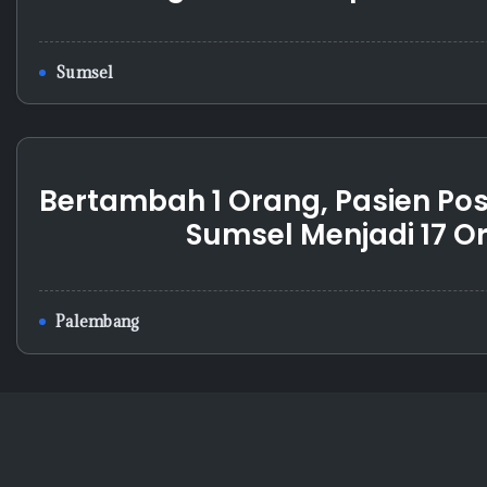
Sumsel
Bertambah 1 Orang, Pasien Posi
Sumsel Menjadi 17 O
Palembang