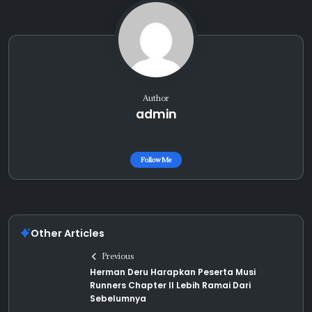
Author
admin
Follow Me
Other Articles
Previous
Herman Deru Harapkan Peserta Musi
Runners Chapter II Lebih Ramai Dari
Sebelumnya