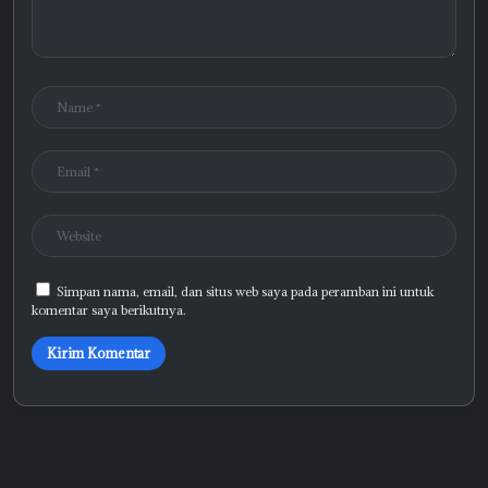
Simpan nama, email, dan situs web saya pada peramban ini untuk
komentar saya berikutnya.