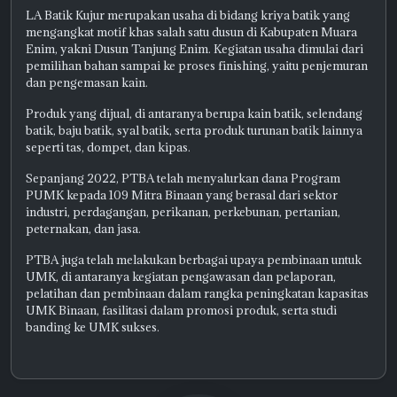
LA Batik Kujur merupakan usaha di bidang kriya batik yang
mengangkat motif khas salah satu dusun di Kabupaten Muara
Enim, yakni Dusun Tanjung Enim. Kegiatan usaha dimulai dari
pemilihan bahan sampai ke proses finishing, yaitu penjemuran
dan pengemasan kain.
Produk yang dijual, di antaranya berupa kain batik, selendang
batik, baju batik, syal batik, serta produk turunan batik lainnya
seperti tas, dompet, dan kipas.
Sepanjang 2022, PTBA telah menyalurkan dana Program
PUMK kepada 109 Mitra Binaan yang berasal dari sektor
industri, perdagangan, perikanan, perkebunan, pertanian,
peternakan, dan jasa.
PTBA juga telah melakukan berbagai upaya pembinaan untuk
UMK, di antaranya kegiatan pengawasan dan pelaporan,
pelatihan dan pembinaan dalam rangka peningkatan kapasitas
UMK Binaan, fasilitasi dalam promosi produk, serta studi
banding ke UMK sukses.