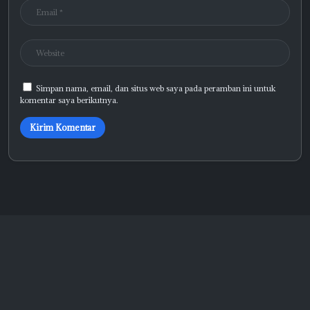
Simpan nama, email, dan situs web saya pada peramban ini untuk
komentar saya berikutnya.