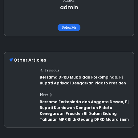
Author
admin
Follow Me
Other Articles
Previous
Bersama DPRD Muba dan Forkompinda, Pj
Bupati Apriyadi Dengarkan Pidato Presiden
Next
Bersama Forkopinda dan Anggota Dewan, Pj
Bupati Kurniawan Dengarkan Pidato
Kenegaraan Presiden RI Dalam Sidang
Tahunan MPR RI di Gedung DPRD Muara Enim