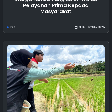
Pelayanan Prima Kepada
Masyarakat
9:26 - 12/06/2026
Pali