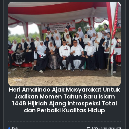
Heri Amalindo Ajak Masyarakat Untuk
Jadikan Momen Tahun Baru Islam
1448 Hijiriah Ajang Introspeksi Total
dan Perbaiki Kualitas Hidup
1:25 - 16/06/2026
Pali