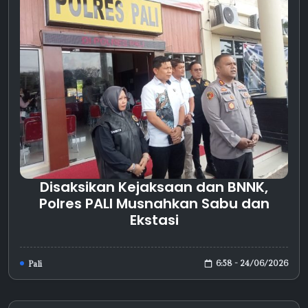
Disaksikan Kejaksaan dan BNNK,
Polres PALI Musnahkan Sabu dan
Ekstasi
6:58 - 24/06/2026
Pali