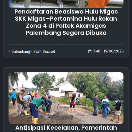
Pendaftaran Beasiswa Hulu Migas
SKK Migas–Pertamina Hulu Rokan
Zona 4 di Poltek Akamigas
Palembang Segera Dibuka
7:48 - 15/06/2026
Palembang
Pali
Sumsel
Antisipasi Kecelakan, Pemerintah