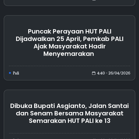
Puncak Perayaan HUT PALI
Dijadwalkan 25 April, Pemkab PALI
Ajak Masyarakat Hadir
Menyemarakan
4:40 - 26/04/2026
Pali
Dibuka Bupati Asgianto, Jalan Santai
dan Senam Bersama Masyarakat
Semarakan HUT PALI ke 13