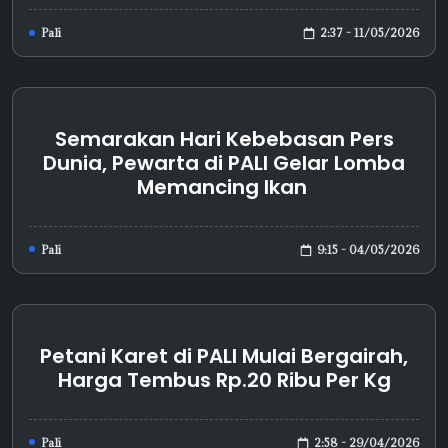
2:37 - 11/05/2026
Pali
Semarakan Hari Kebebasan Pers
Dunia, Pewarta di PALI Gelar Lomba
Memancing Ikan
9:15 - 04/05/2026
Pali
Petani Karet di PALI Mulai Bergairah,
Harga Tembus Rp.20 Ribu Per Kg
2:58 - 29/04/2026
Pali