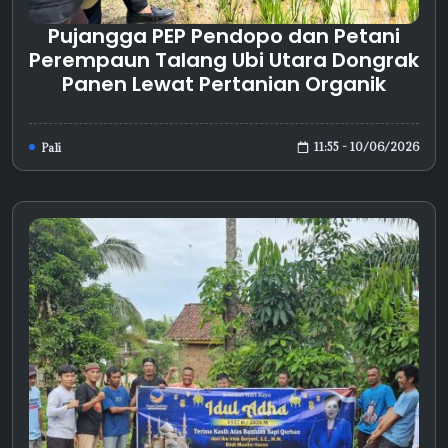
Pujangga PEP Pendopo dan Petani
Perempaun Talang Ubi Utara Dongrak
Panen Lewat Pertanian Organik
11:55 - 10/06/2026
Pali