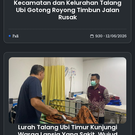
Kecamatan dan Kelurahan Talang
Ubi Gotong Royong Timbun Jalan
Rusak
9:30 - 12/06/2026
Pali
Lurah Talang Ubi Timur Kunjungi
Warga Lansia Yang Sakit, Wujud