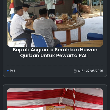
Bupati Asgianto Serahkan Hewan
Qurban Untuk Pewarta PALI
6:16 - 27/05/2026
Pali