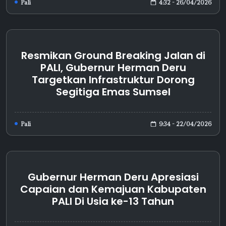
4:32 - 26/04/2026
Pali
Resmikan Ground Breaking Jalan di
PALI, Gubernur Herman Deru
Targetkan Infrastruktur Dorong
Segitiga Emas Sumsel
9:34 - 22/04/2026
Pali
Gubernur Herman Deru Apresiasi
Capaian dan Kemajuan Kabupaten
PALI Di Usia ke-13 Tahun