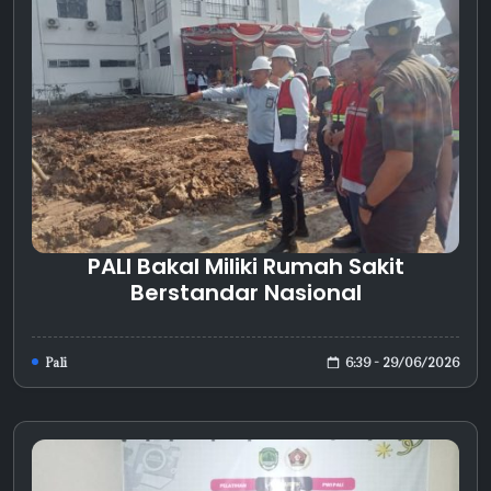
PALI Bakal Miliki Rumah Sakit
Berstandar Nasional
6:39 - 29/06/2026
Pali