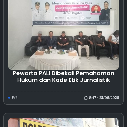
Pewarta PALI Dibekali Pemahaman
Hukum dan Kode Etik Jurnalistik
8:47 - 25/06/2026
Pali