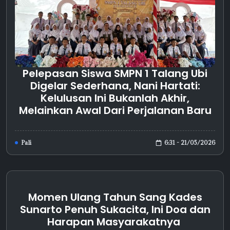
Pelepasan Siswa SMPN 1 Talang Ubi
Digelar Sederhana, Nani Hartati:
Kelulusan Ini Bukanlah Akhir,
Melainkan Awal Dari Perjalanan Baru
6:31 - 21/05/2026
Pali
Momen Ulang Tahun Sang Kades
Sunarto Penuh Sukacita, Ini Doa dan
Harapan Masyarakatnya