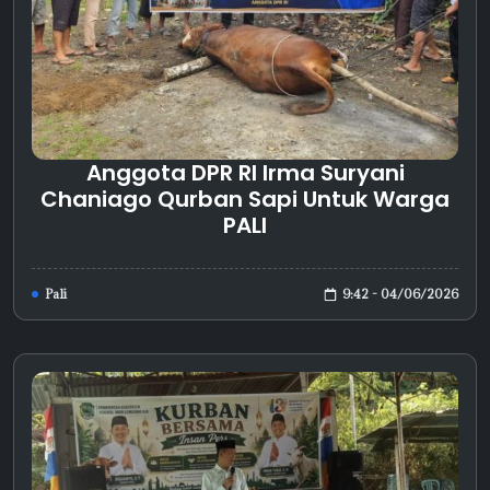
Anggota DPR RI Irma Suryani
Chaniago Qurban Sapi Untuk Warga
PALI
9:42 - 04/06/2026
Pali