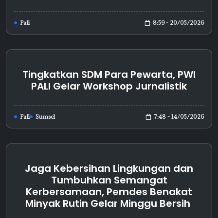
8:59 - 20/05/2026
Pali
Tingkatkan SDM Para Pewarta, PWI
PALI Gelar Workshop Jurnalistik
7:48 - 14/05/2026
Pali
Sumsel
Jaga Kebersihan Lingkungan dan
Tumbuhkan Semangat
Kerbersamaan, Pemdes Benakat
Minyak Rutin Gelar Minggu Bersih