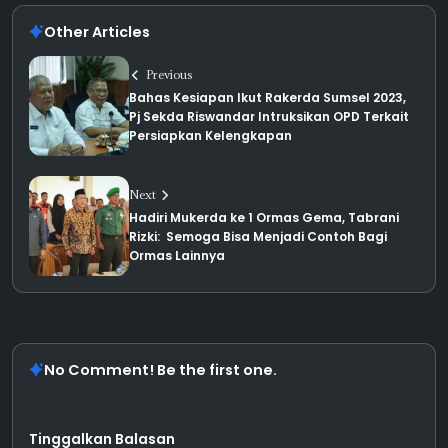
Other Articles
Previous
Bahas Kesiapan Ikut Rakerda Sumsel 2023,
Pj Sekda Riswandar Intruksikan OPD Terkait
Persiapkan Kelengkapan
Next
Hadiri Mukerda ke 1 Ormas Gema, Tabrani
Rizki: Semoga Bisa Menjadi Contoh Bagi
Ormas Lainnya
No Comment! Be the first one.
Tinggalkan Balasan