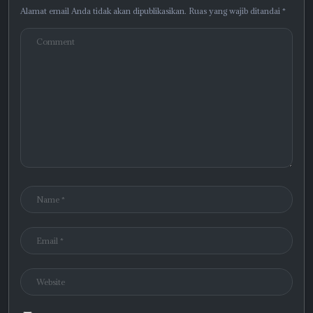
Alamat email Anda tidak akan dipublikasikan.
Ruas yang wajib ditandai
*