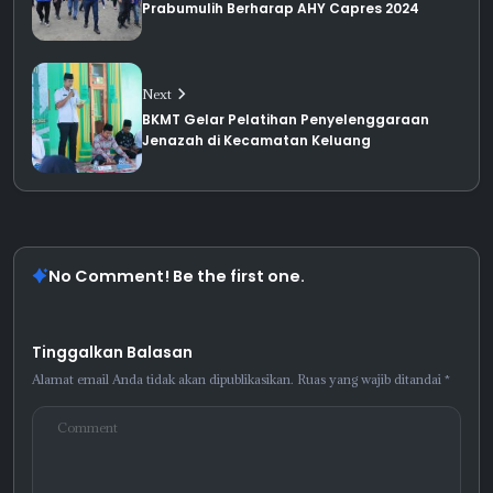
Prabumulih Berharap AHY Capres 2024
Next
BKMT Gelar Pelatihan Penyelenggaraan
Jenazah di Kecamatan Keluang
No Comment! Be the first one.
Tinggalkan Balasan
Alamat email Anda tidak akan dipublikasikan.
Ruas yang wajib ditandai
*