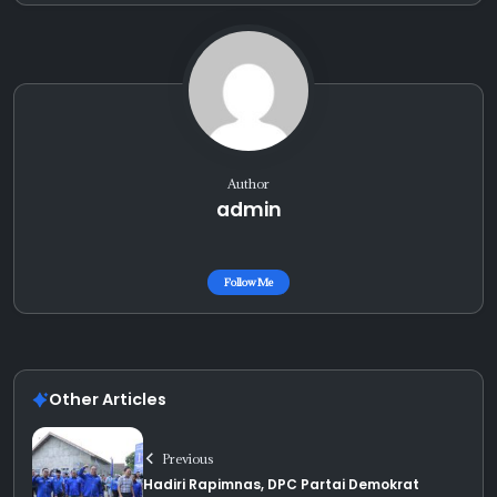
Author
admin
Follow Me
Other Articles
Previous
Hadiri Rapimnas, DPC Partai Demokrat