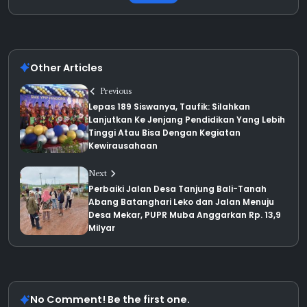
Other Articles
Previous
Lepas 189 Siswanya, Taufik: Silahkan
Lanjutkan Ke Jenjang Pendidikan Yang Lebih
Tinggi Atau Bisa Dengan Kegiatan
Kewirausahaan
Next
Perbaiki Jalan Desa Tanjung Bali-Tanah
Abang Batanghari Leko dan Jalan Menuju
Desa Mekar, PUPR Muba Anggarkan Rp. 13,9
Milyar
No Comment! Be the first one.