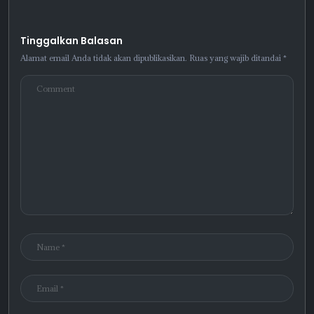
Tinggalkan Balasan
Alamat email Anda tidak akan dipublikasikan.
Ruas yang wajib ditandai
*