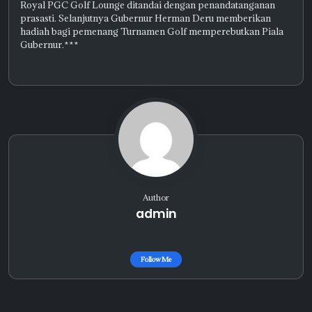
Royal PGC Golf Lounge ditandai dengan penandatanganan
prasasti. Selanjutnya Gubernur Herman Deru memberikan
hadiah bagi pemenang Turnamen Golf memperebutkan Piala
Gubernur.***
Author
admin
Follow Me