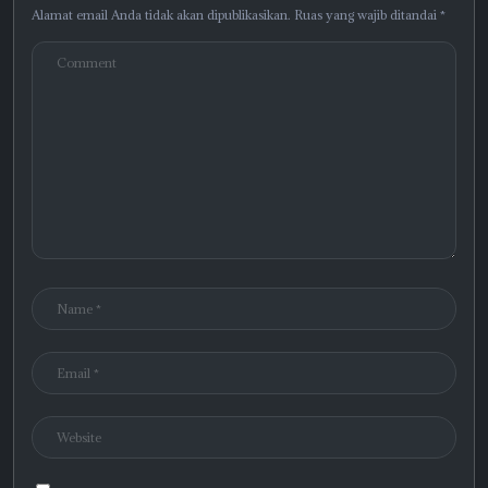
Alamat email Anda tidak akan dipublikasikan.
Ruas yang wajib ditandai
*