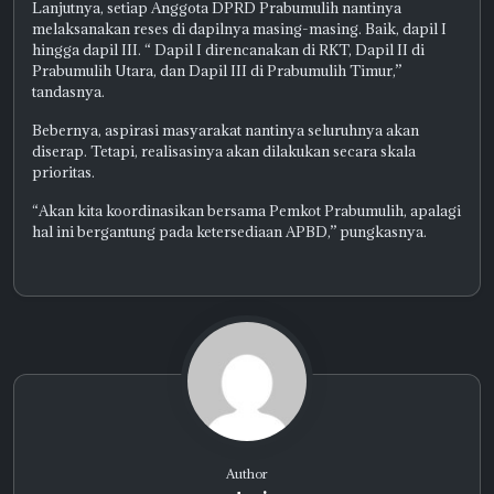
Lanjutnya, setiap Anggota DPRD Prabumulih nantinya
melaksanakan reses di dapilnya masing-masing. Baik, dapil I
hingga dapil III. “ Dapil I direncanakan di RKT, Dapil II di
Prabumulih Utara, dan Dapil III di Prabumulih Timur,”
tandasnya.
Bebernya, aspirasi masyarakat nantinya seluruhnya akan
diserap. Tetapi, realisasinya akan dilakukan secara skala
prioritas.
“Akan kita koordinasikan bersama Pemkot Prabumulih, apalagi
hal ini bergantung pada ketersediaan APBD,” pungkasnya.
Author