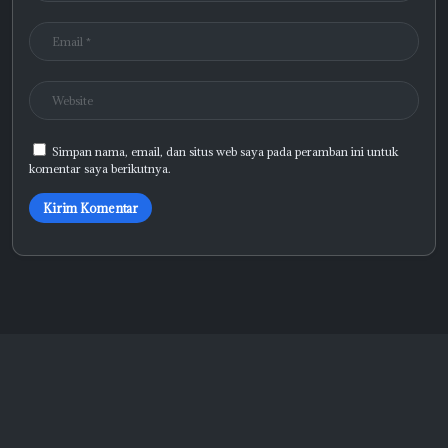
Simpan nama, email, dan situs web saya pada peramban ini untuk
komentar saya berikutnya.