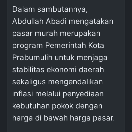
Dalam sambutannya,
Abdullah Abadi mengatakan
pasar murah merupakan
program Pemerintah Kota
Prabumulih untuk menjaga
stabilitas ekonomi daerah
sekaligus mengendalikan
inflasi melalui penyediaan
kebutuhan pokok dengan
harga di bawah harga pasar.