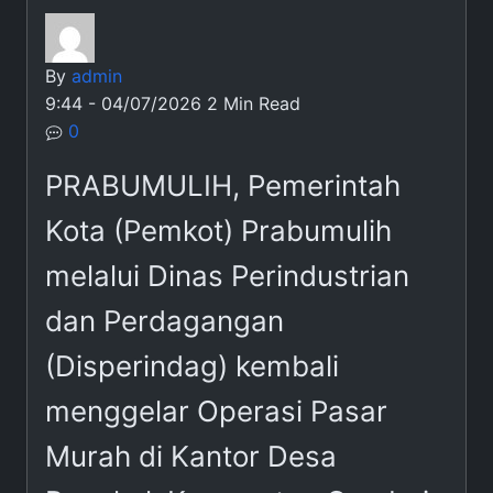
By
admin
9:44 - 04/07/2026
2 Min Read
0
PRABUMULIH, Pemerintah
Kota (Pemkot) Prabumulih
melalui Dinas Perindustrian
dan Perdagangan
(Disperindag) kembali
menggelar Operasi Pasar
Murah di Kantor Desa