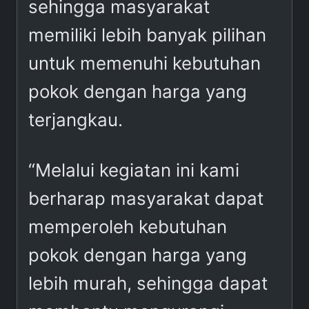
sehingga masyarakat
memiliki lebih banyak pilihan
untuk memenuhi kebutuhan
pokok dengan harga yang
terjangkau.
“Melalui kegiatan ini kami
berharap masyarakat dapat
memperoleh kebutuhan
pokok dengan harga yang
lebih murah, sehingga dapat