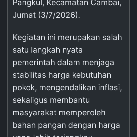
Pangkul, Kecamatan Cambai,
Jumat (3/7/2026).
Kegiatan ini merupakan salah
satu langkah nyata
pemerintah dalam menjaga
stabilitas harga kebutuhan
pokok, mengendalikan inflasi,
sekaligus membantu
masyarakat memperoleh
bahan pangan dengan harga