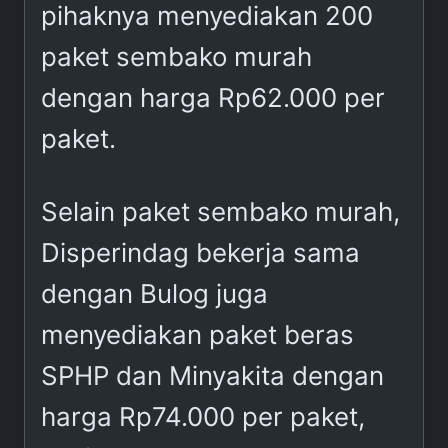
pihaknya menyediakan 200
paket sembako murah
dengan harga Rp62.000 per
paket.
Selain paket sembako murah,
Disperindag bekerja sama
dengan Bulog juga
menyediakan paket beras
SPHP dan Minyakita dengan
harga Rp74.000 per paket,