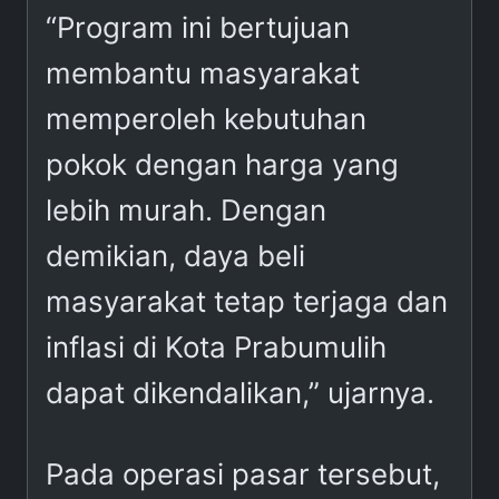
“Program ini bertujuan
membantu masyarakat
memperoleh kebutuhan
pokok dengan harga yang
lebih murah. Dengan
demikian, daya beli
masyarakat tetap terjaga dan
inflasi di Kota Prabumulih
dapat dikendalikan,” ujarnya.
Pada operasi pasar tersebut,