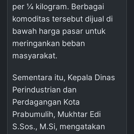
per ¼ kilogram. Berbagai
komoditas tersebut dijual di
bawah harga pasar untuk
meringankan beban
masyarakat.
Sementara itu, Kepala Dinas
Perindustrian dan
Perdagangan Kota
Prabumulih, Mukhtar Edi
S.Sos., M.Si, mengatakan