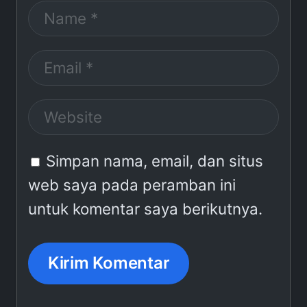
Simpan nama, email, dan situs
web saya pada peramban ini
untuk komentar saya berikutnya.