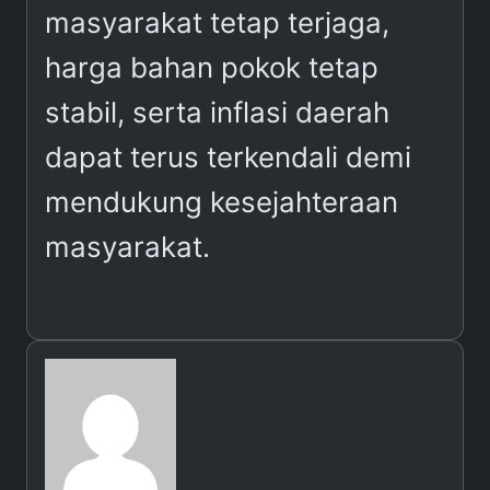
masyarakat tetap terjaga,
harga bahan pokok tetap
stabil, serta inflasi daerah
dapat terus terkendali demi
mendukung kesejahteraan
masyarakat.