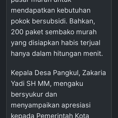
mendapatkan kebutuhan
pokok bersubsidi. Bahkan,
200 paket sembako murah
yang disiapkan habis terjual
hanya dalam hitungan menit.
Kepala Desa Pangkul, Zakaria
Yadi SH MM, mengaku
bersyukur dan
menyampaikan apresiasi
kepada Pemerintah Kota