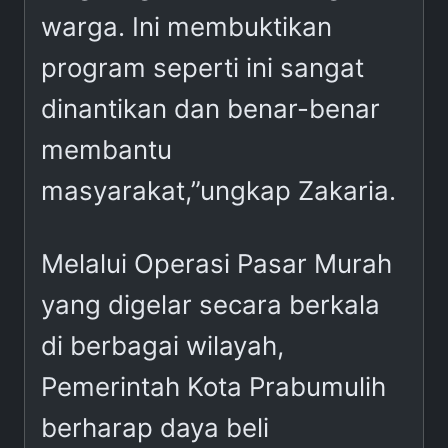
warga. Ini membuktikan
program seperti ini sangat
dinantikan dan benar-benar
membantu
masyarakat,”ungkap Zakaria.
Melalui Operasi Pasar Murah
yang digelar secara berkala
di berbagai wilayah,
Pemerintah Kota Prabumulih
berharap daya beli