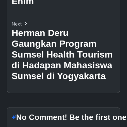
Enim
Next
Herman Deru
Gaungkan Program
Sumsel Health Tourism
di Hadapan Mahasiswa
Sumsel di Yogyakarta
No Comment! Be the first one