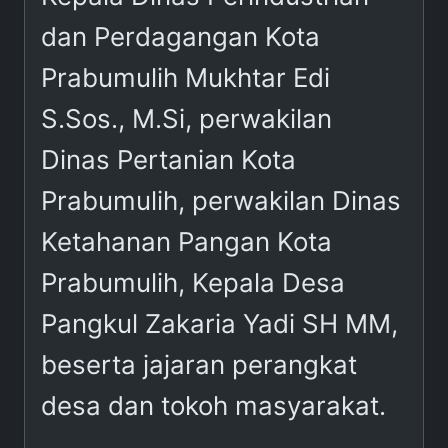
dan Perdagangan Kota
Prabumulih Mukhtar Edi
S.Sos., M.Si, perwakilan
Dinas Pertanian Kota
Prabumulih, perwakilan Dinas
Ketahanan Pangan Kota
Prabumulih, Kepala Desa
Pangkul Zakaria Yadi SH MM,
beserta jajaran perangkat
desa dan tokoh masyarakat.