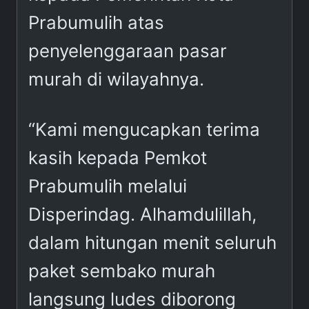
Prabumulih atas
penyelenggaraan pasar
murah di wilayahnya.
“Kami mengucapkan terima
kasih kepada Pemkot
Prabumulih melalui
Disperindag. Alhamdulillah,
dalam hitungan menit seluruh
paket sembako murah
langsung ludes diborong