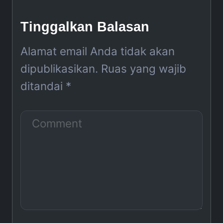
Tinggalkan Balasan
Alamat email Anda tidak akan
dipublikasikan.
Ruas yang wajib
ditandai
*