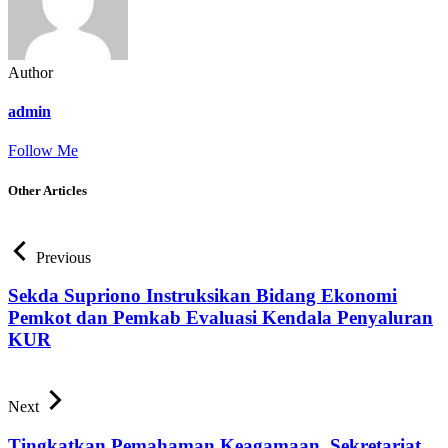
Author
admin
Follow Me
Other Articles
Previous
Sekda Supriono Instruksikan Bidang Ekonomi
Pemkot dan Pemkab Evaluasi Kendala Penyaluran
KUR
Next
Tingkatkan Pemahaman Keagamaan, Sekretariat