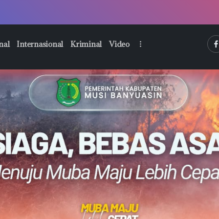
htt
nal
Internasional
Kriminal
Video