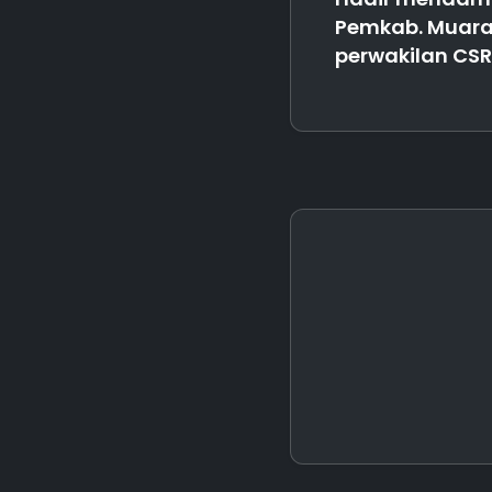
Pemkab. Muara
perwakilan CSR