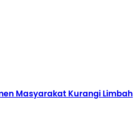
emen Masyarakat Kurangi Limbah