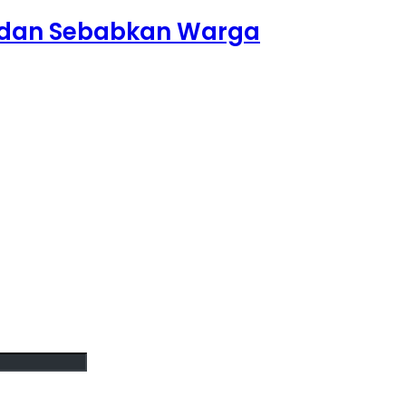
pi dan Sebabkan Warga