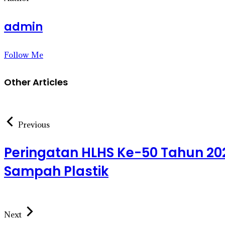
admin
Follow Me
Other Articles
Previous
Peringatan HLHS Ke-50 Tahun 20
Sampah Plastik
Next