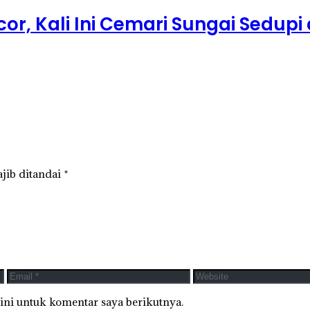
or, Kali Ini Cemari Sungai Sedu
jib ditandai
*
ini untuk komentar saya berikutnya.