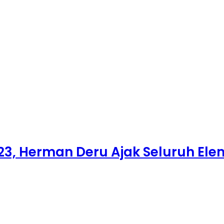
23, Herman Deru Ajak Seluruh El