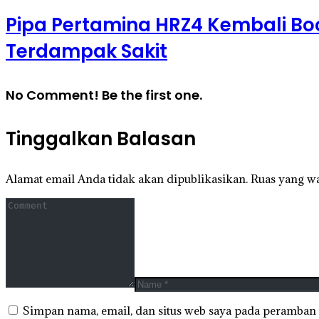
Pipa Pertamina HRZ4 Kembali Boc
Terdampak Sakit
No Comment! Be the first one.
Tinggalkan Balasan
Alamat email Anda tidak akan dipublikasikan.
Ruas yang wa
Simpan nama, email, dan situs web saya pada peramban 