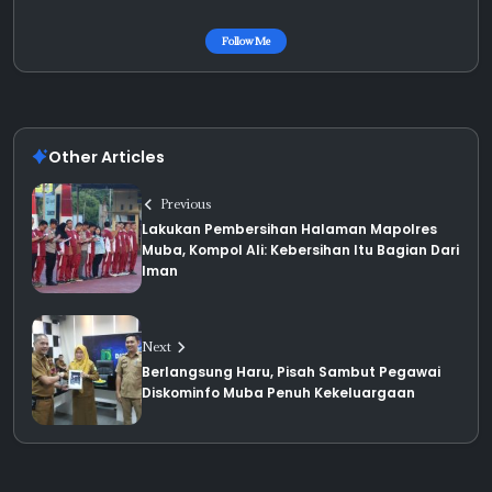
Follow Me
Other Articles
Previous
Lakukan Pembersihan Halaman Mapolres
Muba, Kompol Ali: Kebersihan Itu Bagian Dari
Iman
Next
Berlangsung Haru, Pisah Sambut Pegawai
Diskominfo Muba Penuh Kekeluargaan