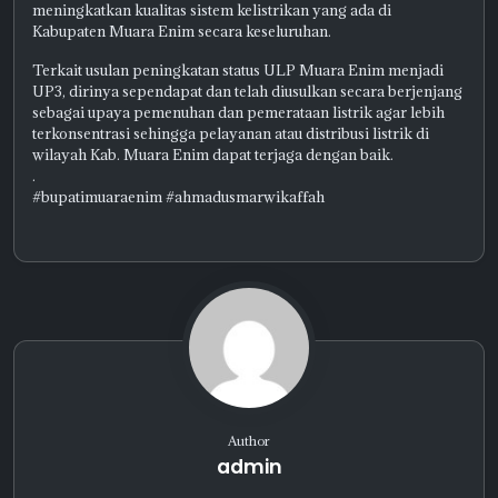
meningkatkan kualitas sistem kelistrikan yang ada di
Kabupaten Muara Enim secara keseluruhan.
Terkait usulan peningkatan status ULP Muara Enim menjadi
UP3, dirinya sependapat dan telah diusulkan secara berjenjang
sebagai upaya pemenuhan dan pemerataan listrik agar lebih
terkonsentrasi sehingga pelayanan atau distribusi listrik di
wilayah Kab. Muara Enim dapat terjaga dengan baik.
.
#bupatimuaraenim #ahmadusmarwikaffah
Author
admin