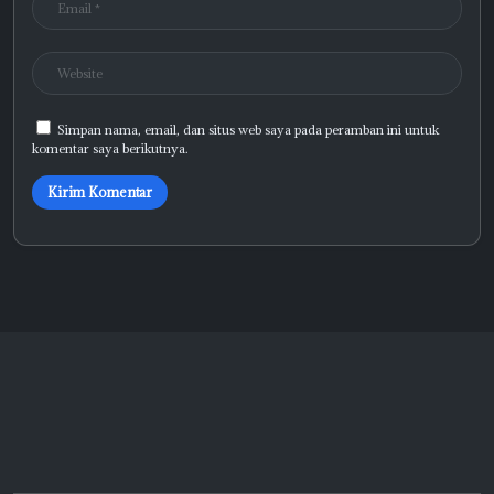
Simpan nama, email, dan situs web saya pada peramban ini untuk
komentar saya berikutnya.