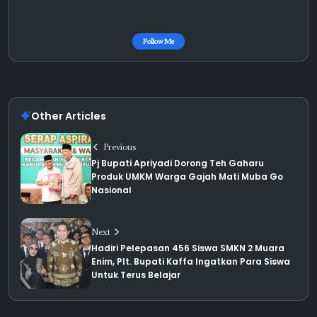
Follow Me
Other Articles
Previous
Pj Bupati Apriyadi Dorong Teh Gaharu
Produk UMKM Warga Gajah Mati Muba Go
Nasional
Next
Hadiri Pelepasan 456 Siswa SMKN 2 Muara
Enim, Plt. Bupati Kaffa Ingatkan Para Siswa
Untuk Terus Belajar