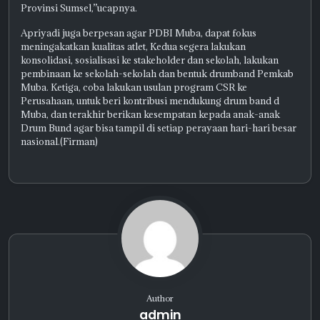
Provinsi Sumsel,”ucapnya.
Apriyadi juga berpesan agar PDBI Muba, dapat fokus
meningakatkan kualitas atlet, Kedua segera lakukan
konsolidasi, sosialisasi ke stakeholder dan sekolah, lakukan
pembinaan ke sekolah-sekolah dan bentuk drumband Pemkab
Muba. Ketiga, coba lakukan usulan program CSR ke
Perusahaan, untuk beri kontribusi mendukung drum band d
Muba, dan terakhir berikan kesempatan kepada anak-anak
Drum Bund agar bisa tampil di setiap perayaan hari-hari besar
nasional.(Firman)
Author
admin