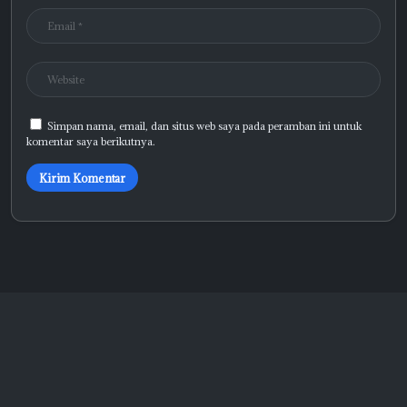
Simpan nama, email, dan situs web saya pada peramban ini untuk
komentar saya berikutnya.