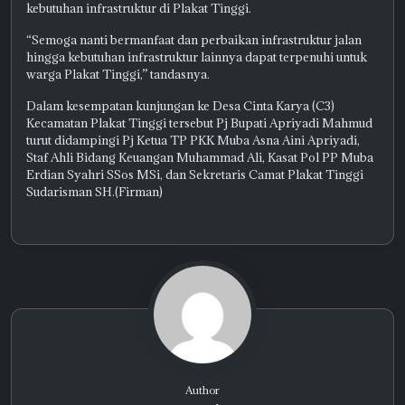
kebutuhan infrastruktur di Plakat Tinggi.
“Semoga nanti bermanfaat dan perbaikan infrastruktur jalan
hingga kebutuhan infrastruktur lainnya dapat terpenuhi untuk
warga Plakat Tinggi,” tandasnya.
Dalam kesempatan kunjungan ke Desa Cinta Karya (C3)
Kecamatan Plakat Tinggi tersebut Pj Bupati Apriyadi Mahmud
turut didampingi Pj Ketua TP PKK Muba Asna Aini Apriyadi,
Staf Ahli Bidang Keuangan Muhammad Ali, Kasat Pol PP Muba
Erdian Syahri SSos MSi, dan Sekretaris Camat Plakat Tinggi
Sudarisman SH.(Firman)
Author