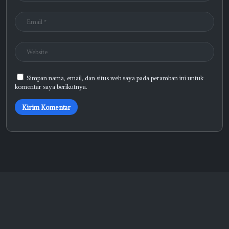
Simpan nama, email, dan situs web saya pada peramban ini untuk
komentar saya berikutnya.