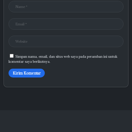
Simpan nama, email, dan situs web saya pada peramban ini untuk
komentar saya berikutnya.