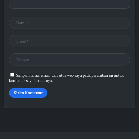
Simpan nama, email, dan situs web saya pada peramban ini untuk
komentar saya berikutnya.