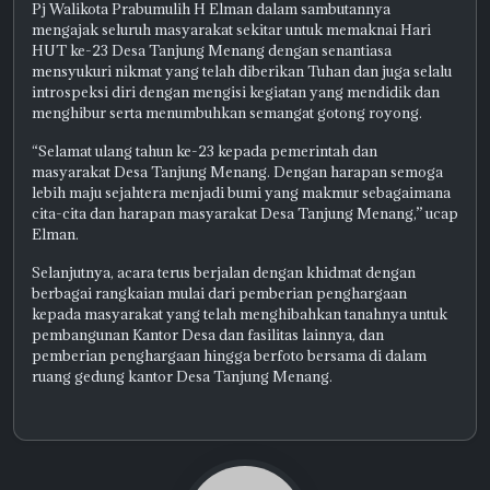
Pj Walikota Prabumulih H Elman dalam sambutannya
mengajak seluruh masyarakat sekitar untuk memaknai Hari
HUT ke-23 Desa Tanjung Menang dengan senantiasa
mensyukuri nikmat yang telah diberikan Tuhan dan juga selalu
introspeksi diri dengan mengisi kegiatan yang mendidik dan
menghibur serta menumbuhkan semangat gotong royong.
“Selamat ulang tahun ke-23 kepada pemerintah dan
masyarakat Desa Tanjung Menang. Dengan harapan semoga
lebih maju sejahtera menjadi bumi yang makmur sebagaimana
cita-cita dan harapan masyarakat Desa Tanjung Menang,” ucap
Elman.
Selanjutnya, acara terus berjalan dengan khidmat dengan
berbagai rangkaian mulai dari pemberian penghargaan
kepada masyarakat yang telah menghibahkan tanahnya untuk
pembangunan Kantor Desa dan fasilitas lainnya, dan
pemberian penghargaan hingga berfoto bersama di dalam
ruang gedung kantor Desa Tanjung Menang.