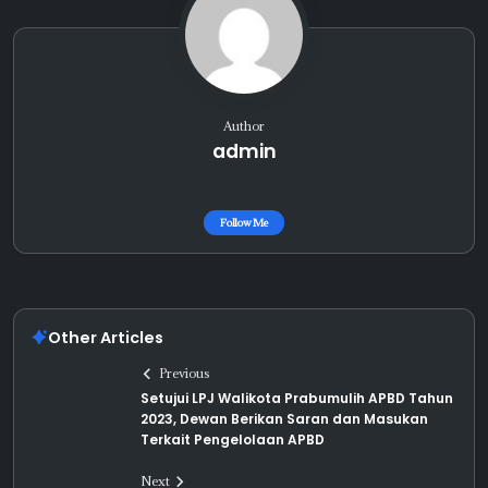
Author
admin
Follow Me
Other Articles
Previous
Setujui LPJ Walikota Prabumulih APBD Tahun
2023, Dewan Berikan Saran dan Masukan
Terkait Pengelolaan APBD
Next