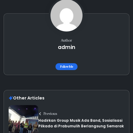
Author
admin
Follow Me
Other Articles
Previous
Hadirkan Group Musik Ada Band, Sosialisasi
Pilkada di Prabumulih Berlangsung Semarak