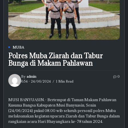
MUBA
Polres Muba Ziarah dan Tabur
Bunga di Makam Pahlawan
By
admin
0
6:54 - 24/06/2024
1 Min Read
MUSI BANYUASIN.- Bertempat di Taman Makam Pahlawan
Kusuma Bangsa Kabupaten Musi Banyuasin, Senin
(24/06/2024) pukul 08.00 wib seluruh personil polres Muba
melaksanakan kegiatan upacara Ziarah dan Tabur Bunga dalam
rangkaian acara Hari Bhayangkara ke-78 tahun 2024.