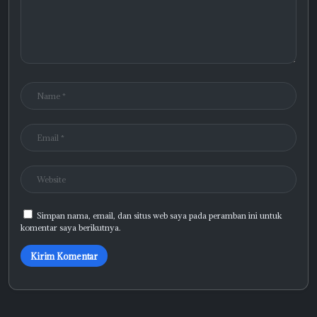
Simpan nama, email, dan situs web saya pada peramban ini untuk
komentar saya berikutnya.