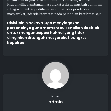
Prabumulih, membantu masyarakat terkena musibah banjir ini
sebagai bentuk kepedulian dan empati atas penderitaan
masyarakat, jadi tidak terbatas pada persoalan kantibmas saja.
Disisi lain pihaknya juga menyiagakan
personelnya guna memantau kenaikan debit air
untuk mengantisipasi hal-hal yang tidak
diinginkan ditengah masyarakat,pungkas
Kapolres
Author
admin