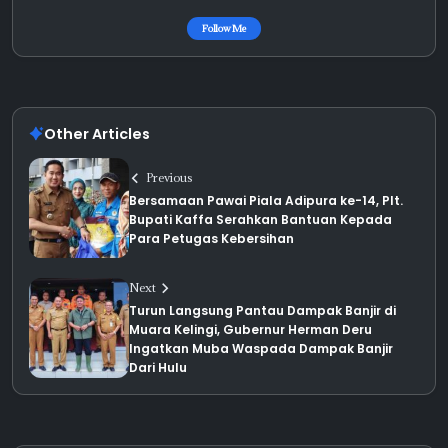
Follow Me
Other Articles
Previous
Bersamaan Pawai Piala Adipura ke-14, Plt.
Bupati Kaffa Serahkan Bantuan Kepada
Para Petugas Kebersihan
Next
Turun Langsung Pantau Dampak Banjir di
Muara Kelingi, Gubernur Herman Deru
Ingatkan Muba Waspada Dampak Banjir
Dari Hulu