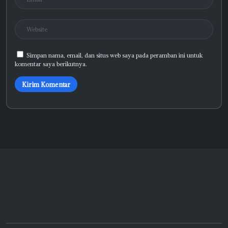
Simpan nama, email, dan situs web saya pada peramban ini untuk
komentar saya berikutnya.