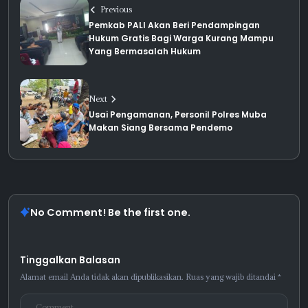
Previous
Pemkab PALI Akan Beri Pendampingan
Hukum Gratis Bagi Warga Kurang Mampu
Yang Bermasalah Hukum
Next
Usai Pengamanan, Personil Polres Muba
Makan Siang Bersama Pendemo
No Comment! Be the first one.
Tinggalkan Balasan
Alamat email Anda tidak akan dipublikasikan.
Ruas yang wajib ditandai
*