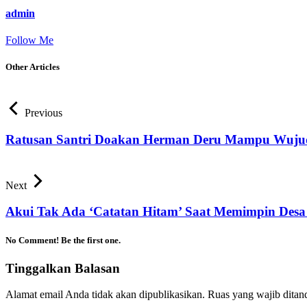
admin
Follow Me
Other Articles
Previous
Ratusan Santri Doakan Herman Deru Mampu Wuju
Next
Akui Tak Ada ‘Catatan Hitam’ Saat Memimpin Desa
No Comment! Be the first one.
Tinggalkan Balasan
Alamat email Anda tidak akan dipublikasikan.
Ruas yang wajib ditan