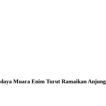
udaya Muara Enim Turut Ramaikan Anjunga