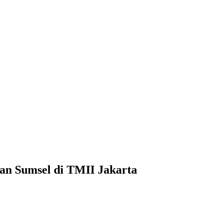
n Sumsel di TMII Jakarta