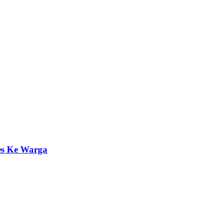
es Ke Warga