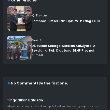
Other Articles
Previous
Pemprov Sumsel Raih Opini WTP Yang Ke 10
Next
Diusulkan Sebagai Sekolah Adiwiyata, 2
Sekolah di PALI Didatangi DLHP Provinsi
Sumsel
No Comment! Be the first one.
Tinggalkan Balasan
Alamat email Anda tidak akan dipublikasikan.
Ruas yang wajib ditandai
*