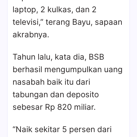
laptop, 2 kulkas, dan 2
televisi,” terang Bayu, sapaan
akrabnya.
Tahun lalu, kata dia, BSB
berhasil mengumpulkan uang
nasabah baik itu dari
tabungan dan deposito
sebesar Rp 820 miliar.
“Naik sekitar 5 persen dari