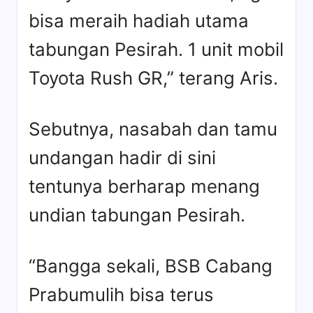
bisa meraih hadiah utama
tabungan Pesirah. 1 unit mobil
Toyota Rush GR,” terang Aris.
Sebutnya, nasabah dan tamu
undangan hadir di sini
tentunya berharap menang
undian tabungan Pesirah.
“Bangga sekali, BSB Cabang
Prabumulih bisa terus