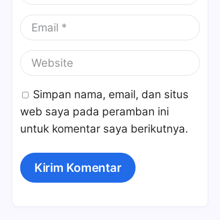
Simpan nama, email, dan situs
web saya pada peramban ini
untuk komentar saya berikutnya.