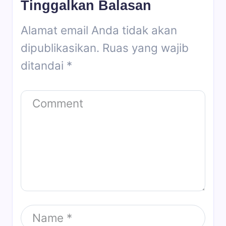
Tinggalkan Balasan
Alamat email Anda tidak akan
dipublikasikan.
Ruas yang wajib
ditandai
*