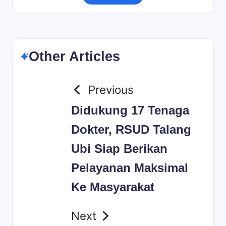
Other Articles
Previous
Didukung 17 Tenaga
Dokter, RSUD Talang
Ubi Siap Berikan
Pelayanan Maksimal
Ke Masyarakat
Next