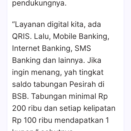
pendukungnya.
“Layanan digital kita, ada
QRIS. Lalu, Mobile Banking,
Internet Banking, SMS
Banking dan lainnya. Jika
ingin menang, yah tingkat
saldo tabungan Pesirah di
BSB. Tabungan minimal Rp
200 ribu dan setiap kelipatan
Rp 100 ribu mendapatkan 1