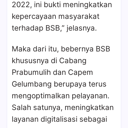
2022, ini bukti meningkatkan
kepercayaan masyarakat
terhadap BSB,” jelasnya.
Maka dari itu, bebernya BSB
khususnya di Cabang
Prabumulih dan Capem
Gelumbang berupaya terus
mengoptimalkan pelayanan.
Salah satunya, meningkatkan
layanan digitalisasi sebagai