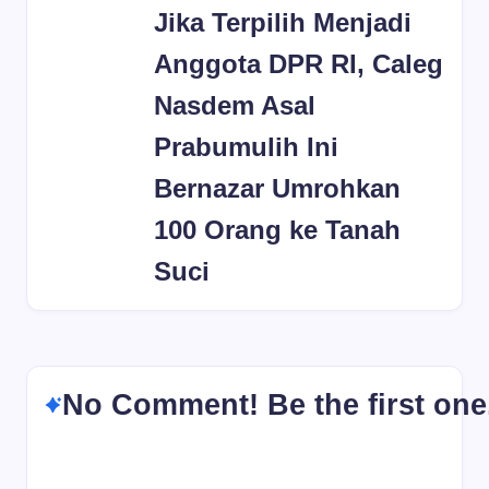
Jika Terpilih Menjadi
Anggota DPR RI, Caleg
Nasdem Asal
Prabumulih Ini
Bernazar Umrohkan
100 Orang ke Tanah
Suci
No Comment! Be the first one