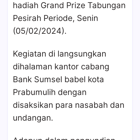
hadiah Grand Prize Tabungan
Pesirah Periode, Senin
(05/02/2024).
Kegiatan di langsungkan
dihalaman kantor cabang
Bank Sumsel babel kota
Prabumulih dengan
disaksikan para nasabah dan
undangan.