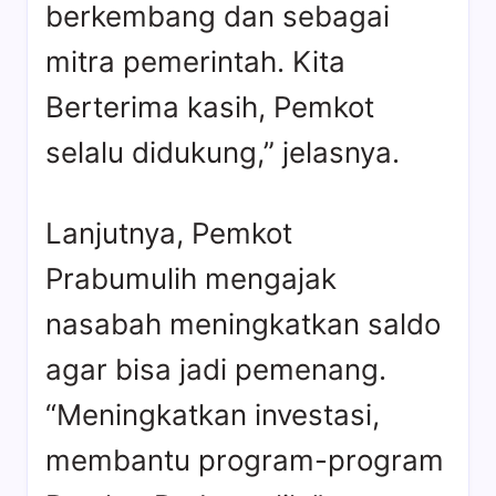
berkembang dan sebagai
mitra pemerintah. Kita
Berterima kasih, Pemkot
selalu didukung,” jelasnya.
Lanjutnya, Pemkot
Prabumulih mengajak
nasabah meningkatkan saldo
agar bisa jadi pemenang.
“Meningkatkan investasi,
membantu program-program