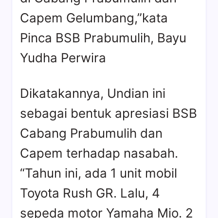
Capem Gelumbang,”kata
Pinca BSB Prabumulih, Bayu
Yudha Perwira
Dikatakannya, Undian ini
sebagai bentuk apresiasi BSB
Cabang Prabumulih dan
Capem terhadap nasabah.
“Tahun ini, ada 1 unit mobil
Toyota Rush GR. Lalu, 4
sepeda motor Yamaha Mio. 2