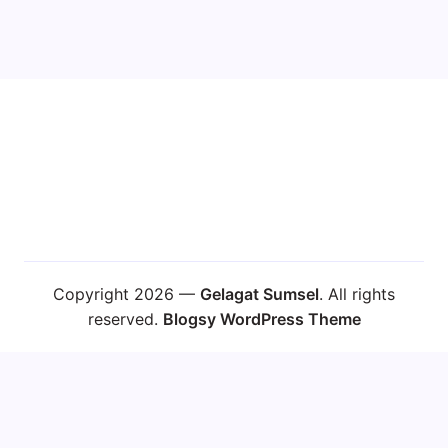
Copyright 2026 —
Gelagat Sumsel
. All rights
reserved.
Blogsy WordPress Theme