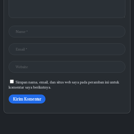
Simpan nama, email, dan situs web saya pada peramban ini untuk
komentar saya berikutnya.