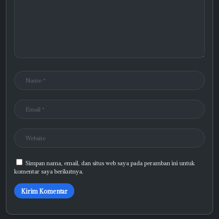
Simpan nama, email, dan situs web saya pada peramban ini untuk
komentar saya berikutnya.