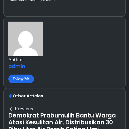
Author
admin
Follow Me
Other Articles
Previous
Demokrat Prabumulih Bantu Warga
Atasi Kesulitan Air, Distribusikan 30