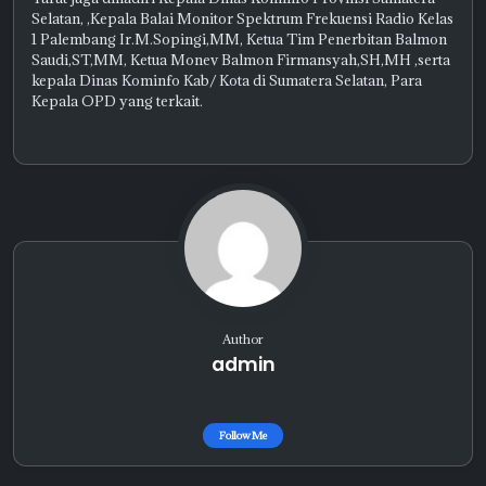
Selatan, ,Kepala Balai Monitor Spektrum Frekuensi Radio Kelas
1 Palembang Ir.M.Sopingi,MM, Ketua Tim Penerbitan Balmon
Saudi,ST,MM, Ketua Monev Balmon Firmansyah,SH,MH ,serta
kepala Dinas Kominfo Kab/ Kota di Sumatera Selatan, Para
Kepala OPD yang terkait.
Author
admin
Follow Me