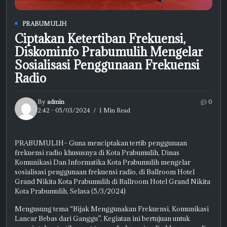
PRABUMULIH
Ciptakan Ketertiban Frekuensi,
Diskominfo Prabumulih Mengelar
Sosialisasi Penggunaan Frekuensi
Radio
By
admin
0
2:42 - 05/03/2024
1 Min Read
PRABUMULIH– Guna menciptakan tertib penggunaan
frekuensi radio khususnya di Kota Prabumulih, Dinas
Komunikasi Dan Informatika Kota Prabumulih mengelar
sosialisasi penggunaan frekuensi radio, di Ballroom Hotel
Grand Nikita Kota Prabumulih di Ballroom Hotel Grand Nikita
Kota Prabumulih, Selasa (5/3/2024)
Mengusung tema “Bijak Menggunakan Frekuensi, Komunikasi
Lancar Bebas dari Ganggu”, Kegiatan ini bertujuan untuk