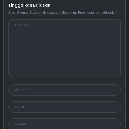
Tinggalkan Balasan
Alamat email Anda tidak akan dipublikasikan.
Ruas yang wajib ditandai
*