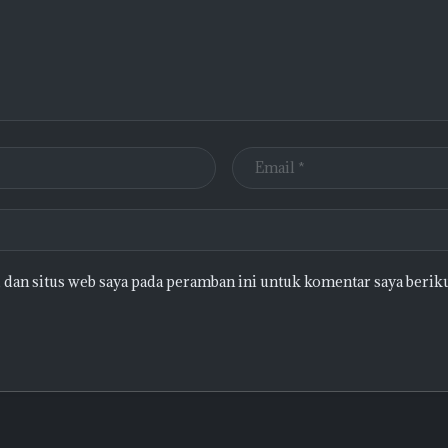
 dan situs web saya pada peramban ini untuk komentar saya berik