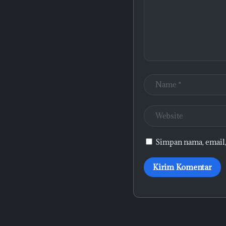
Simpan nama, email,