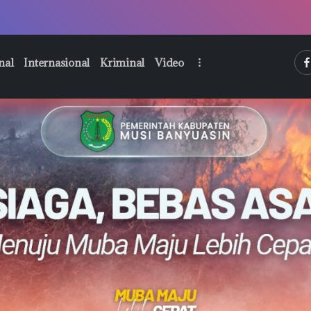
htt
nal
Internasional
Kriminal
Video