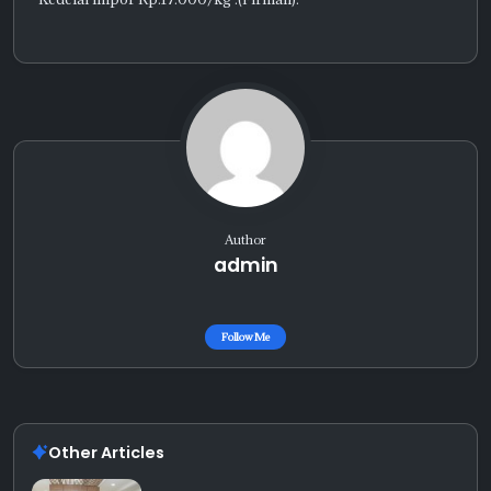
Author
admin
Follow Me
Other Articles