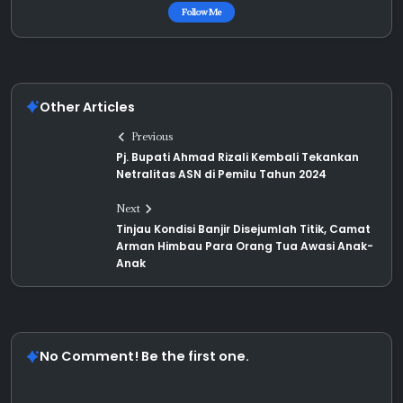
Follow Me
Other Articles
Previous
Pj. Bupati Ahmad Rizali Kembali Tekankan
Netralitas ASN di Pemilu Tahun 2024
Next
Tinjau Kondisi Banjir Disejumlah Titik, Camat
Arman Himbau Para Orang Tua Awasi Anak-
Anak
No Comment! Be the first one.