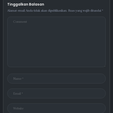
Tinggalkan Balasan
Alamat email Anda tidak akan dipublikasikan.
Ruas yang wajib ditandai
*