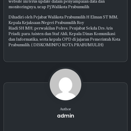
website ini terus update dalam penyampaian data dan
monitoringnya, ucap Pj.Walikota Prabumulih
Dihadiri oleh Pejabat Walikota Prabumulih H Elman ST MM,
Kepala Kejaksaan Negeri Prabumulih Roy
Riadi SH MH; perwakilan Polres; Penjabat Sekda Drs Aris
Priadi; para Asisten dan Staf Ahli, Kepala Dinas Komunikasi
dan Informatika, serta kepala OPD di jajaran Pemerintah Kota
Prabumulih. ( DISKOMINFO KOTA PRABUMULIH)
Author
admin