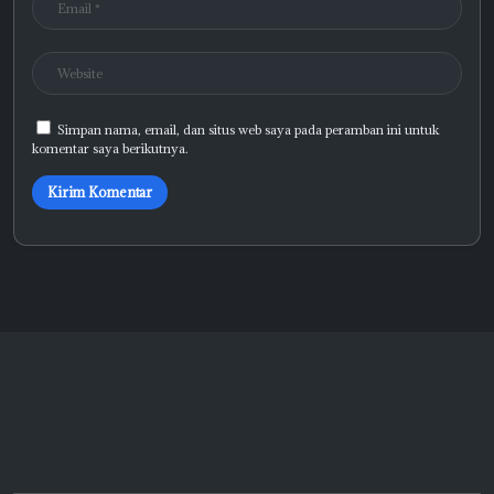
Simpan nama, email, dan situs web saya pada peramban ini untuk
komentar saya berikutnya.