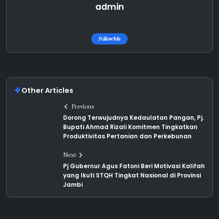
admin
Follow Me
Other Articles
Previous
Dorong Terwujudnya Kedaulatan Pangan, Pj.
Bupati Ahmad Rizali Komitmen Tingkatkan
Produktivitas Pertanian dan Perkebunan
Next
Pj Gubernur Agus Fatoni Beri Motivasi Kalifah
yang Ikuti STQH Tingkat Nasional di Provinsi
Jambi