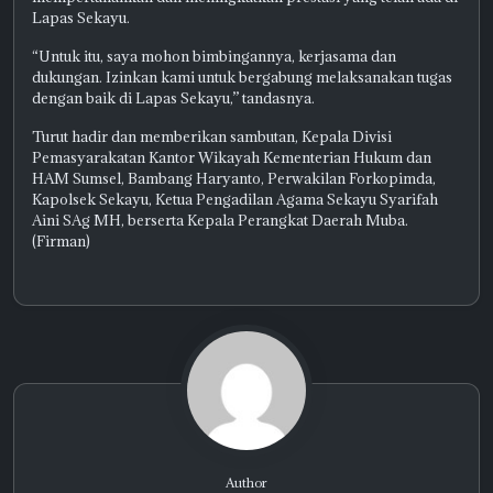
Lapas Sekayu.
“Untuk itu, saya mohon bimbingannya, kerjasama dan
dukungan. Izinkan kami untuk bergabung melaksanakan tugas
dengan baik di Lapas Sekayu,” tandasnya.
Turut hadir dan memberikan sambutan, Kepala Divisi
Pemasyarakatan Kantor Wikayah Kementerian Hukum dan
HAM Sumsel, Bambang Haryanto, Perwakilan Forkopimda,
Kapolsek Sekayu, Ketua Pengadilan Agama Sekayu Syarifah
Aini SAg MH, berserta Kepala Perangkat Daerah Muba.
(Firman)
Author