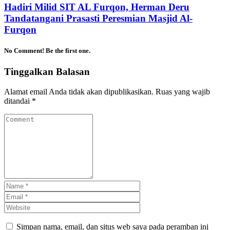
Hadiri Milid SIT AL Furqon, Herman Deru
Tandatangani Prasasti Peresmian Masjid Al-
Furqon
No Comment! Be the first one.
Tinggalkan Balasan
Alamat email Anda tidak akan dipublikasikan.
Ruas yang wajib
ditandai
*
Simpan nama, email, dan situs web saya pada peramban ini