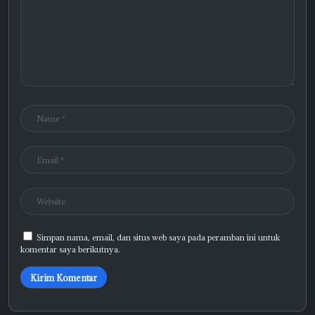
Simpan nama, email, dan situs web saya pada peramban ini untuk
komentar saya berikutnya.