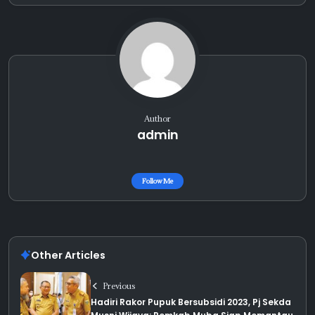
Author
admin
Follow Me
Other Articles
Previous
Hadiri Rakor Pupuk Bersubsidi 2023, Pj Sekda