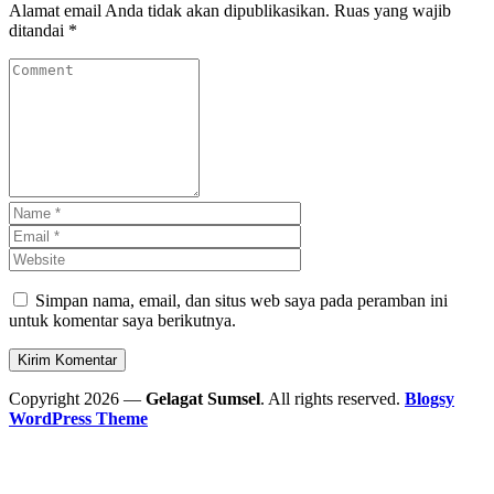
Alamat email Anda tidak akan dipublikasikan.
Ruas yang wajib
ditandai
*
Simpan nama, email, dan situs web saya pada peramban ini
untuk komentar saya berikutnya.
Copyright 2026 —
Gelagat Sumsel
. All rights reserved.
Blogsy
WordPress Theme