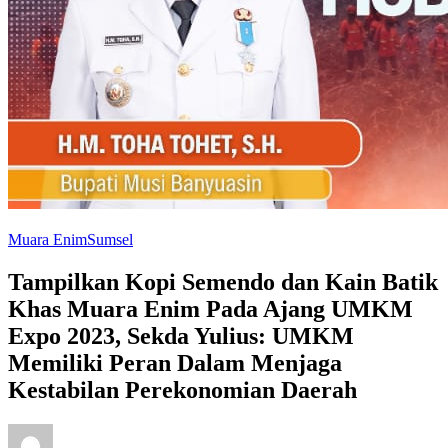
Muara Enim
Sumsel
Tampilkan Kopi Semendo dan Kain Batik
Khas Muara Enim Pada Ajang UMKM
Expo 2023, Sekda Yulius: UMKM
Memiliki Peran Dalam Menjaga
Kestabilan Perekonomian Daerah