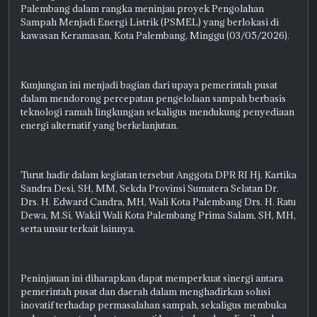
Palembang dalam rangka meninjau proyek Pengolahan
Sampah Menjadi Energi Listrik (PSMEL) yang berlokasi di
kawasan Keramasan, Kota Palembang, Minggu (03/05/2026).
Kunjungan ini menjadi bagian dari upaya pemerintah pusat
dalam mendorong percepatan pengelolaan sampah berbasis
teknologi ramah lingkungan sekaligus mendukung penyediaan
energi alternatif yang berkelanjutan.
Turut hadir dalam kegiatan tersebut Anggota DPR RI Hj. Kartika
Sandra Desi, SH, MM, Sekda Provinsi Sumatera Selatan Dr.
Drs. H. Edward Candra, MH, Wali Kota Palembang Drs. H. Ratu
Dewa, M.Si, Wakil Wali Kota Palembang Prima Salam, SH, MH,
serta unsur terkait lainnya.
Peninjauan ini diharapkan dapat memperkuat sinergi antara
pemerintah pusat dan daerah dalam menghadirkan solusi
inovatif terhadap permasalahan sampah, sekaligus membuka