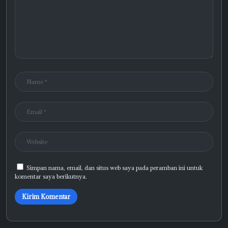
Simpan nama, email, dan situs web saya pada peramban ini untuk
komentar saya berikutnya.