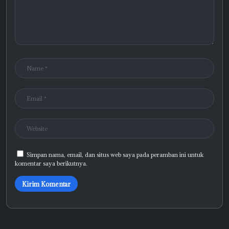
Simpan nama, email, dan situs web saya pada peramban ini untuk
komentar saya berikutnya.