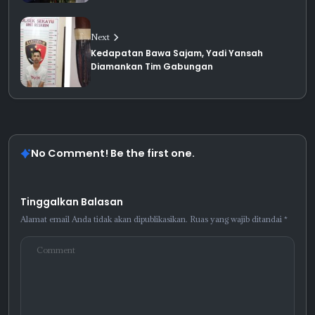
Next
Kedapatan Bawa Sajam, Yadi Yansah
Diamankan Tim Gabungan
No Comment! Be the first one.
Tinggalkan Balasan
Alamat email Anda tidak akan dipublikasikan.
Ruas yang wajib ditandai
*